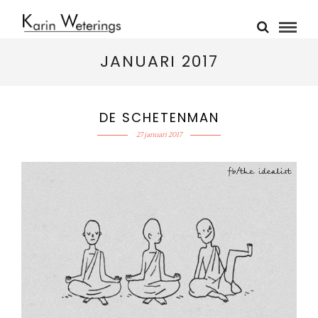
JANUARI 2017
DE SCHETENMAN
27 januari 2017