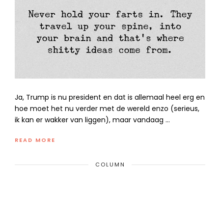
Ja, Trump is nu president en dat is allemaal heel erg en
hoe moet het nu verder met de wereld enzo (serieus,
ik kan er wakker van liggen), maar vandaag …
READ MORE
COLUMN