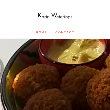
HOME
CONTACT