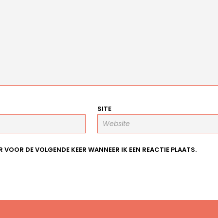
SITE
R VOOR DE VOLGENDE KEER WANNEER IK EEN REACTIE PLAATS.