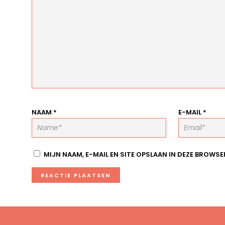
NAAM
*
E-MAIL
*
MIJN NAAM, E-MAIL EN SITE OPSLAAN IN DEZE BROWSE