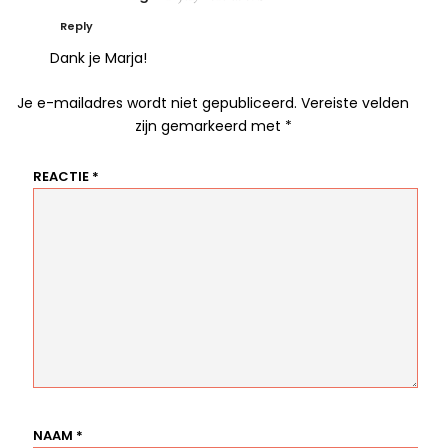
Reply
Dank je Marja!
Je e-mailadres wordt niet gepubliceerd.
Vereiste velden
zijn gemarkeerd met
*
REACTIE
*
NAAM
*