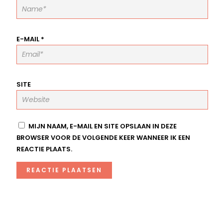
E-MAIL
*
SITE
MIJN NAAM, E-MAIL EN SITE OPSLAAN IN DEZE
BROWSER VOOR DE VOLGENDE KEER WANNEER IK EEN
REACTIE PLAATS.