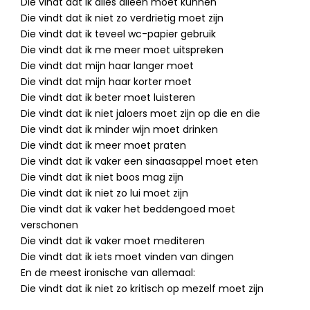
Die vindt dat ik alles alleen moet kunnen
Die vindt dat ik niet zo verdrietig moet zijn
Die vindt dat ik teveel wc-papier gebruik
Die vindt dat ik me meer moet uitspreken
Die vindt dat mijn haar langer moet
Die vindt dat mijn haar korter moet
Die vindt dat ik beter moet luisteren
Die vindt dat ik niet jaloers moet zijn op die en die
Die vindt dat ik minder wijn moet drinken
Die vindt dat ik meer moet praten
Die vindt dat ik vaker een sinaasappel moet eten
Die vindt dat ik niet boos mag zijn
Die vindt dat ik niet zo lui moet zijn
Die vindt dat ik vaker het beddengoed moet
verschonen
Die vindt dat ik vaker moet mediteren
Die vindt dat ik iets moet vinden van dingen
En de meest ironische van allemaal:
Die vindt dat ik niet zo kritisch op mezelf moet zijn