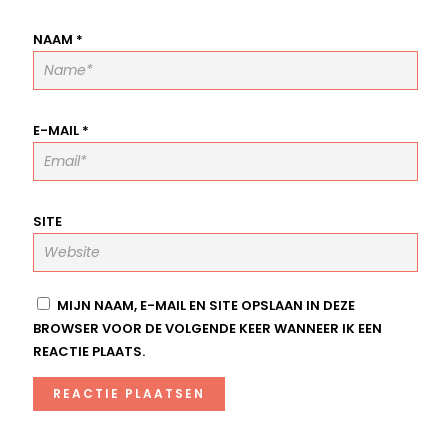
NAAM
*
E-MAIL
*
SITE
MIJN NAAM, E-MAIL EN SITE OPSLAAN IN DEZE
BROWSER VOOR DE VOLGENDE KEER WANNEER IK EEN
REACTIE PLAATS.