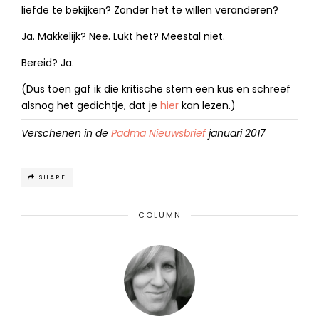
liefde te bekijken? Zonder het te willen veranderen?
Ja. Makkelijk? Nee. Lukt het? Meestal niet.
Bereid? Ja.
(Dus toen gaf ik die kritische stem een kus en schreef
alsnog het gedichtje, dat je
hier
kan lezen.)
Verschenen in de
Padma Nieuwsbrief
januari 2017
SHARE
COLUMN